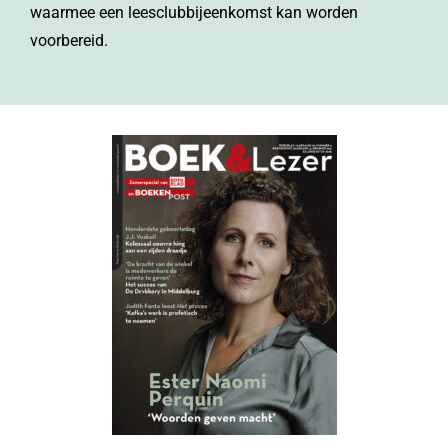
waarmee een leesclubbijeenkomst kan worden
voorbereid.