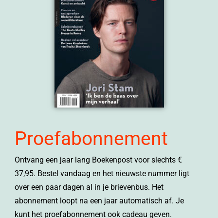
Proefabonnement
Ontvang een jaar lang Boekenpost voor slechts €
37,95. Bestel vandaag en het nieuwste nummer ligt
over een paar dagen al in je brievenbus. Het
abonnement loopt na een jaar automatisch af. Je
kunt het proefabonnement ook cadeau geven.