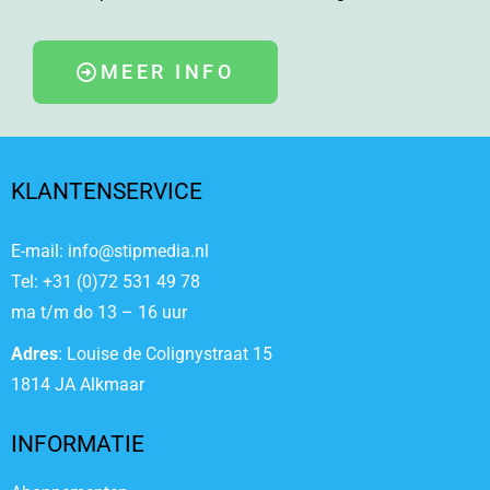
MEER INFO
KLANTENSERVICE
E-mail: info@stipmedia.nl
Tel: +31 (0)72 531 49 78
ma t/m do 13 – 16 uur
Adres
: Louise de Colignystraat 15
1814 JA Alkmaar
INFORMATIE