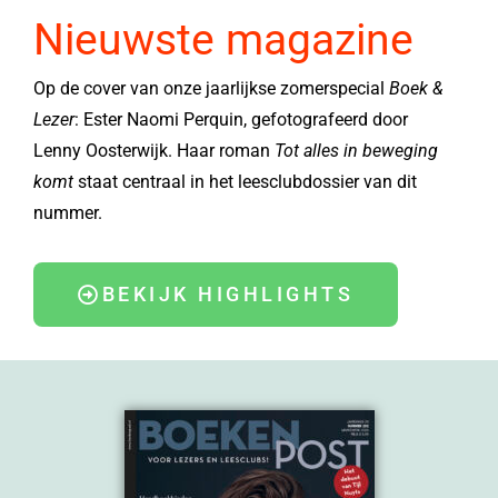
Nieuwste magazine
Op de cover van onze jaarlijkse zomerspecial
Boek &
Lezer
: Ester Naomi Perquin, gefotografeerd door
Lenny Oosterwijk. Haar roman
Tot alles in beweging
komt
staat centraal in het leesclubdossier van dit
nummer.
BEKIJK HIGHLIGHTS